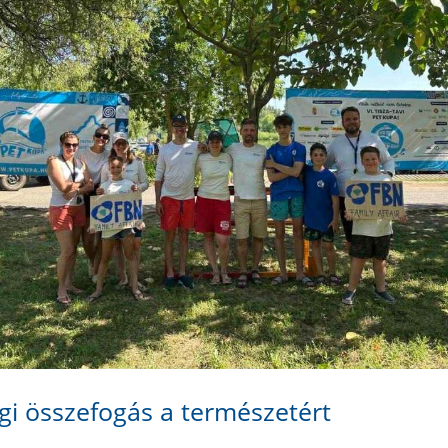
gi összefogás a természetért