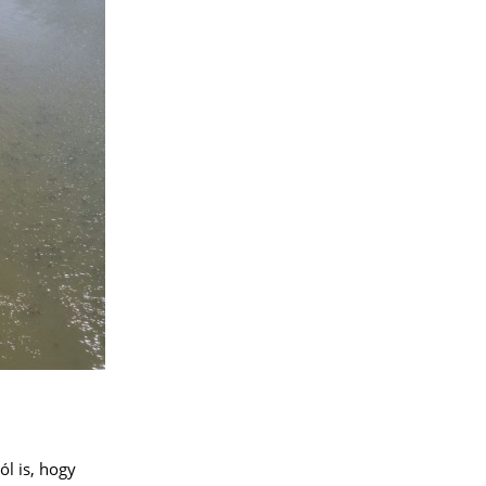
ól is, hogy