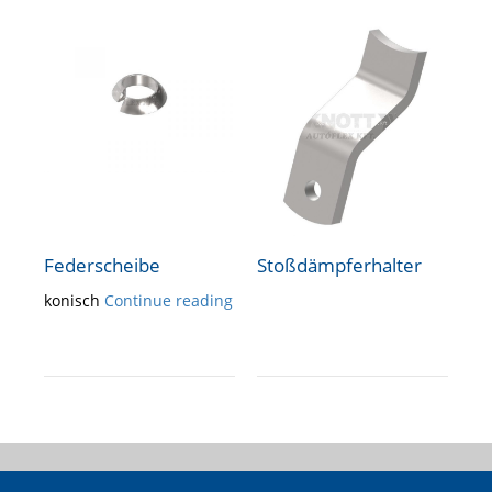
Federscheibe
Stoßdämpferhalter
konisch
Continue reading