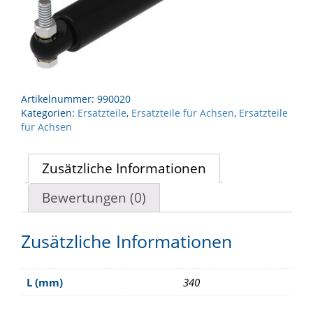
Artikelnummer:
990020
Kategorien:
Ersatzteile
,
Ersatzteile für Achsen
,
Ersatzteile
für Achsen
Zusätzliche Informationen
Bewertungen (0)
Zusätzliche Informationen
L (mm)
340