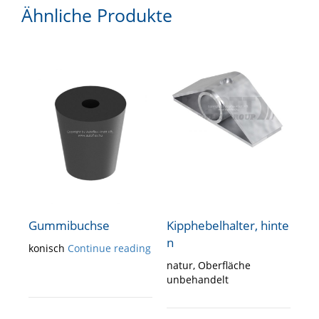
Ähnliche Produkte
Gummibuchse
Kipphebelhalter, hinte
n
konisch
Continue reading
natur, Oberfläche
unbehandelt