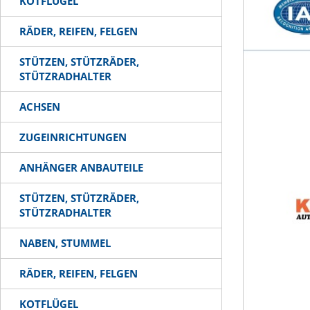
KOTFLÜGEL
RÄDER, REIFEN, FELGEN
STÜTZEN, STÜTZRÄDER,
STÜTZRADHALTER
ACHSEN
ZUGEINRICHTUNGEN
ANHÄNGER ANBAUTEILE
STÜTZEN, STÜTZRÄDER,
STÜTZRADHALTER
NABEN, STUMMEL
RÄDER, REIFEN, FELGEN
KOTFLÜGEL