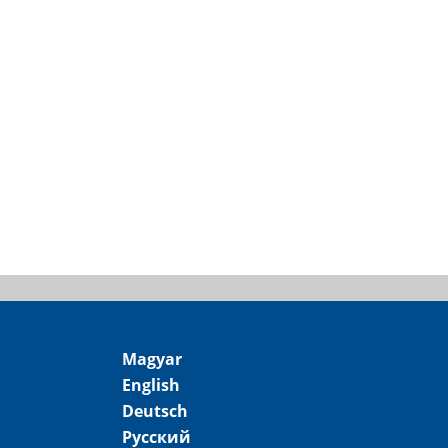
Magyar
English
Deutsch
Русский