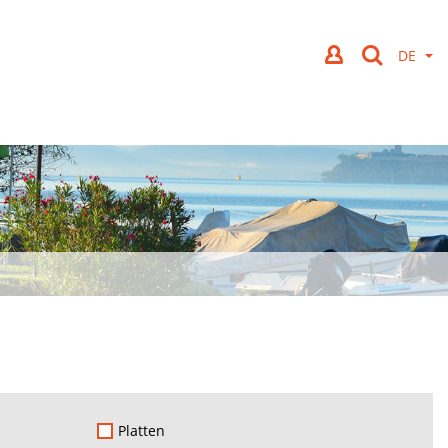
Platten