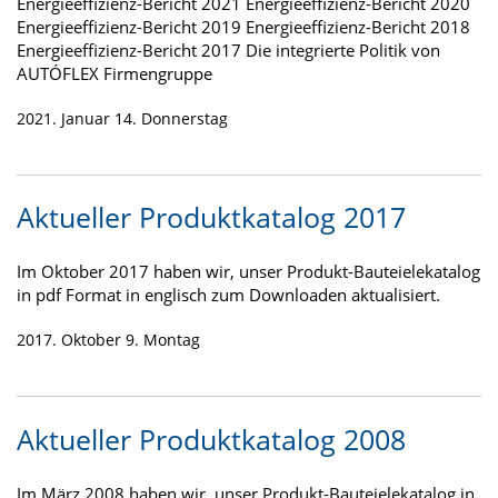
Energieeffizienz-Bericht 2021 Energieeffizienz-Bericht 2020
Energieeffizienz-Bericht 2019 Energieeffizienz-Bericht 2018
Energieeffizienz-Bericht 2017 Die integrierte Politik von
AUTÓFLEX Firmengruppe
2021. Januar 14. Donnerstag
Aktueller Produktkatalog 2017
Im Oktober 2017 haben wir, unser Produkt-Bauteielekatalog
in pdf Format in englisch zum Downloaden aktualisiert.
2017. Oktober 9. Montag
Aktueller Produktkatalog 2008
Im März 2008 haben wir, unser Produkt-Bauteielekatalog in