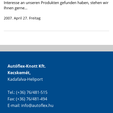
Interesse an unseren Produkten gefunden haben, stehen wir
Ihnen gerne…
2007. April 27. Freitag
Autóflex-Knott Kft.
Kecskemét,
Kadafalva-Heliport
Tel.: (+36) 76/481-515
Fax: (+36) 76/481-494
E-mail:
info@autoflex.hu