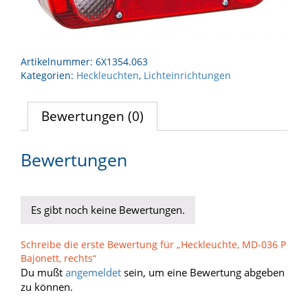
Artikelnummer:
6X1354.063
Kategorien:
Heckleuchten
,
Lichteinrichtungen
Bewertungen (0)
Bewertungen
Es gibt noch keine Bewertungen.
Schreibe die erste Bewertung für „Heckleuchte, MD-036 P
Bajonett, rechts“
Du mußt
angemeldet
sein, um eine Bewertung abgeben
zu können.