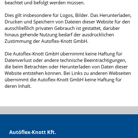
beachtet und befolgt werden müssen.
Dies gilt insbesondere für Logos, Bilder. Das Herunterladen,
Drucken und Speichern von Dateien dieser Website für den
ausschließlich privaten Gebrauch ist gestattet, darüber
hinaus gehende Nutzung bedarf der ausdrücklichen
Zustimmung der Autoflex-Knott GmbH.
Die Autoflex-Knott GmbH übernimmt keine Haftung für
Datenverlust oder andere technische Beeinträchtigungen,
die beim Betrachten oder Herunterladen von Daten dieser
Website entstehen können. Bei Links zu anderen Webseiten
übernimmt die Autoflex-Knott GmbH keine Haftung für
deren Inhalt.
Autóflex-Knott Kft.