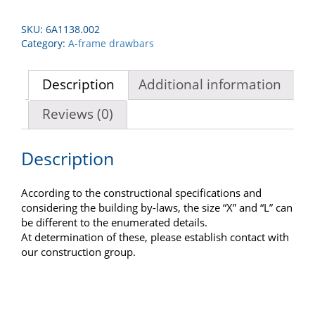
SKU:
6A1138.002
Category:
A-frame drawbars
Description
Additional information
Reviews (0)
Description
According to the constructional specifications and
considering the building by-laws, the size “X” and “L” can
be different to the enumerated details.
At determination of these, please establish contact with
our construction group.