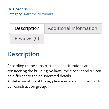
SKU:
6A1138.005
Category:
A-frame drawbars
Description
Additional information
Reviews (0)
Description
According to the constructional specifications and
considering the building by-laws, the size “X” and “L” can
be different to the enumerated details.
At determination of these, please establish contact with
our construction group.