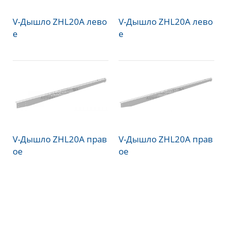
V-Дышло ZHL20A лево
V-Дышло ZHL20A лево
е
е
V-Дышло ZHL20A прав
V-Дышло ZHL20A прав
ое
ое