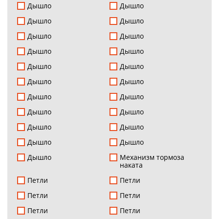
Дышло
Дышло
Дышло
Дышло
Дышло
Дышло
Дышло
Дышло
Дышло
Дышло
Дышло
Дышло
Дышло
Дышло
Дышло
Дышло
Дышло
Дышло
Дышло
Дышло
Дышло
Механизм тормоза
наката
Петли
Петли
Петли
Петли
Петли
Петли