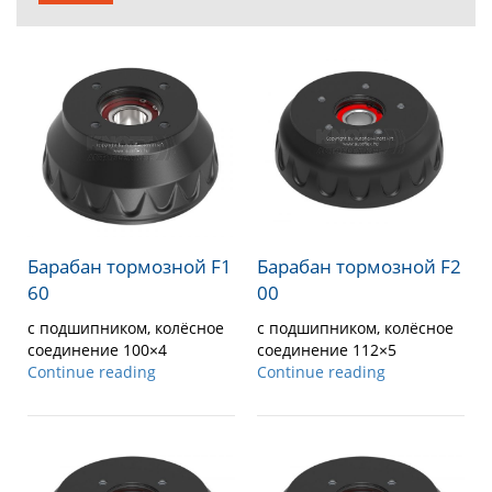
Барабан тормозной F1
Барабан тормозной F2
60
00
с подшипником, колёсное
с подшипником, колёсное
соединение 100×4
соединение 112×5
Continue reading
Continue reading