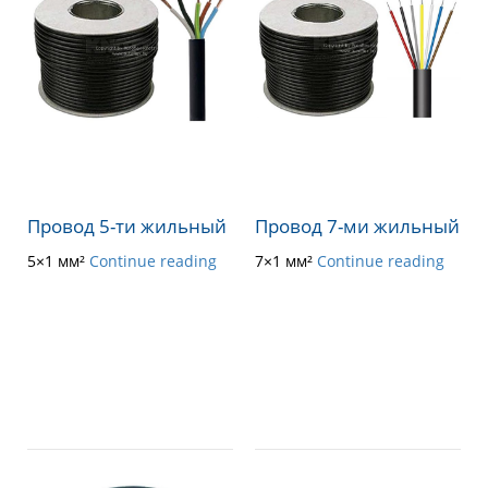
Провод 5-ти жильный
Провод 7-ми жильный
5×1 мм²
Continue reading
7×1 мм²
Continue reading