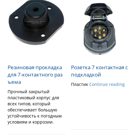
Резиновая прокладка
Розетка 7 контактная с
для 7-контактного раз
подкладкой
ъема
Пластик
Continue reading
Прочный закрытый
пластиковый корпус для
всех типов, который
обеспечивает большую
устойчивость к погодным
условиям и коррозии.