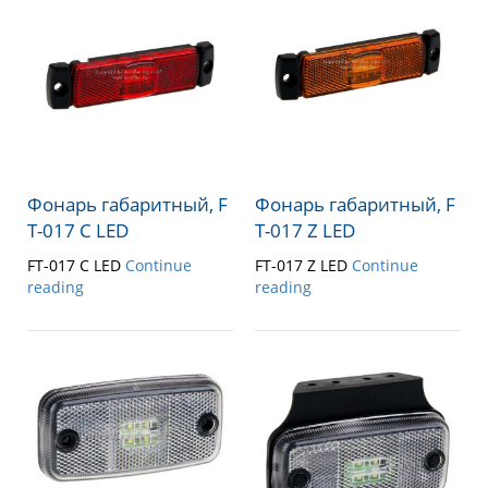
Фонарь габаритный, F
Фонарь габаритный, F
T-017 C LED
T-017 Z LED
FT-017 C LED
Continue
FT-017 Z LED
Continue
reading
reading