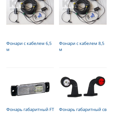
Фонари с кабелем 6,5
Фонари с кабелем 8,5
м
м
Фонарь габаритный FT
Фонарь габаритный св