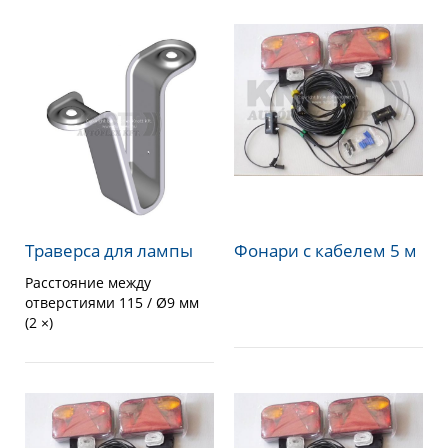
Траверса для лампы
Фонари с кабелем 5 м
Расстояние между
отверстиями 115 / Ø9 мм
(2 ×)