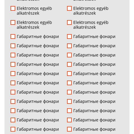
Elektromos egyéb
Elektromos egyéb
alkatrészek
alkatrészek
Elektromos egyéb
Elektromos egyéb
alkatrészek
alkatrészek
Габаритные фонари
Габаритные фонари
Габаритные фонари
Габаритные фонари
Габаритные фонари
Габаритные фонари
Габаритные фонари
Габаритные фонари
Габаритные фонари
Габаритные фонари
Габаритные фонари
Габаритные фонари
Габаритные фонари
Габаритные фонари
Габаритные фонари
Габаритные фонари
Габаритные фонари
Габаритные фонари
Габаритные фонари
Габаритные фонари
Габаритные фонари
Габаритные фонари