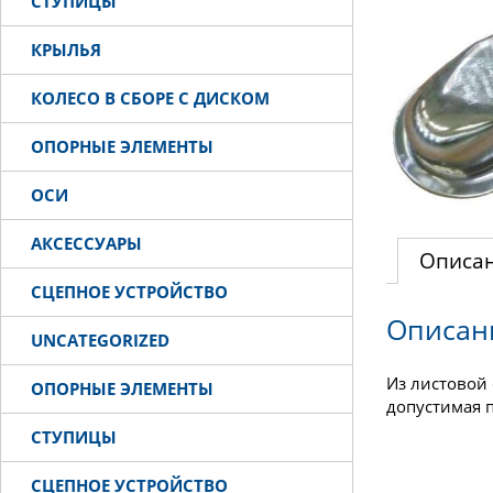
СТУПИЦЫ
КРЫЛЬЯ
КОЛЕСО В СБОРЕ С ДИСКОМ
ОПОРНЫЕ ЭЛЕМЕНТЫ
ОСИ
АКСЕССУАРЫ
Описа
СЦЕПНОЕ УСТРОЙСТВО
Описан
UNCATEGORIZED
Из листовой 
ОПОРНЫЕ ЭЛЕМЕНТЫ
допустимая п
СТУПИЦЫ
СЦЕПНОЕ УСТРОЙСТВО