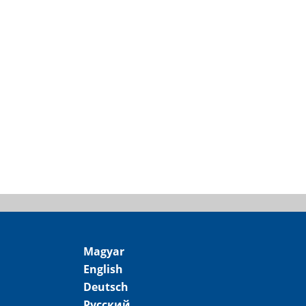
Magyar
English
Deutsch
Русский